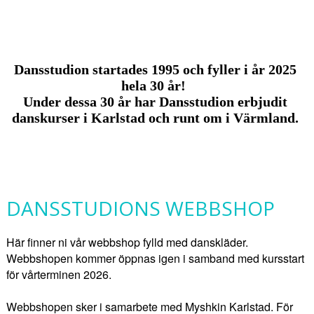
Dansstudion startades 1995 och fyller i år 2025
hela 30 år!
Under dessa 30 år har Dansstudion erbjudit
danskurser i Karlstad och runt om i Värmland.
DANSSTUDIONS WEBBSHOP
Här finner ni vår webbshop fylld med danskläder.
Webbshopen kommer öppnas igen i samband med kursstart
för vårterminen 2026.
Webbshopen sker i samarbete med Myshkin Karlstad. För