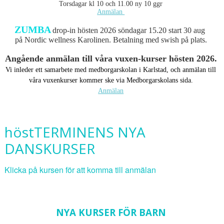
Torsdagar kl 10 och 11.00 ny 10 ggr
Anmälan
ZUMBA
drop-in hösten 2026 söndagar 15.20 start 30 aug
på Nordic wellness Karolinen. Betalning med swish på plats.
Angående anmälan till våra vuxen-kurser hösten 2026.
Vi inleder ett samarbete med medborgarskolan i Karlstad, och anmälan till
våra vuxenkurser kommer ske via Medborgarskolans sida.
Anmälan
höstTERMINENS NYA
DANSKURSER
Klicka på kursen för att komma till anmälan
NYA KURSER FÖR BARN