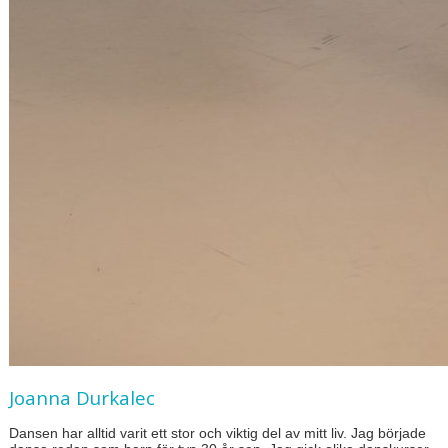
Joanna Durkalec
Dansen har alltid varit ett stor och viktig del av mitt liv. Jag började